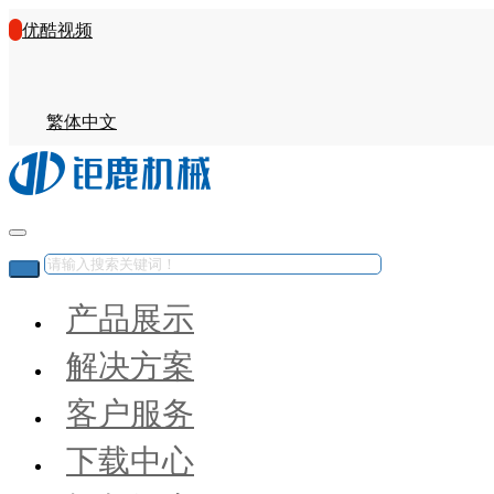
优酷视频
繁体中文
产品展示
解决方案
客户服务
下载中心