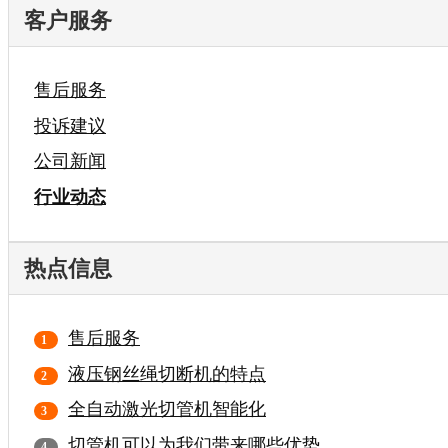
客户服务
售后服务
投诉建议
公司新闻
行业动态
热点信息
售后服务
液压钢丝绳切断机的特点
全自动激光切管机智能化
切管机可以为我们带来哪些优势