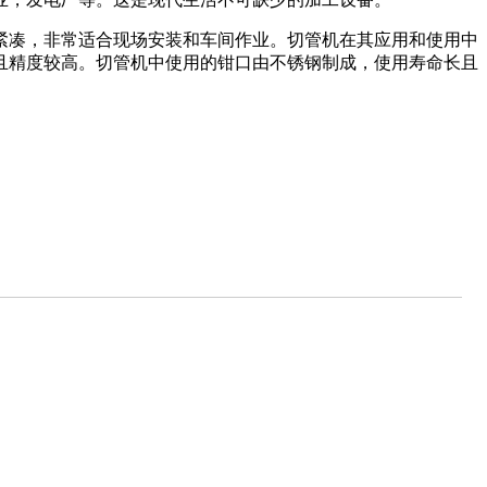
紧凑，非常适合现场安装和车间作业。切管机在其应用和使用中
且精度较高。切管机中使用的钳口由不锈钢制成，使用寿命长且