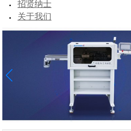
招贤纳士
关于我们