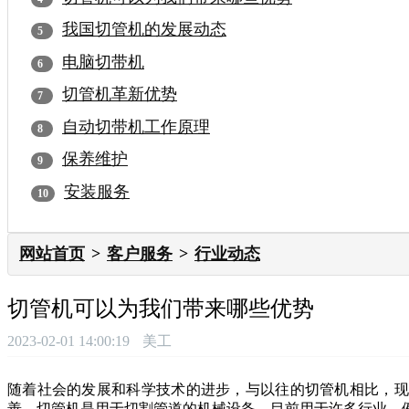
我国切管机的发展动态
电脑切带机
切管机革新优势
自动切带机工作原理
保养维护
安装服务
网站首页
客户服务
行业动态
切管机可以为我们带来哪些优势
2023-02-01 14:00:19
美工
随着社会的发展和科学技术的进步，与以往的切管机相比，现
善。切管机是用于切割管道的机械设备，目前用于许多行业，