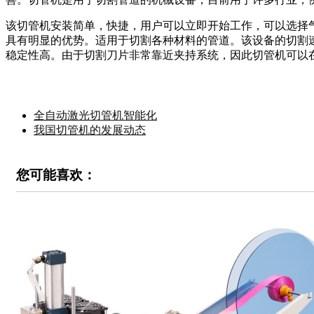
该切管机安装简单，快捷，用户可以立即开始工作，可以选择
具有明显的优势。适用于切割各种材料的管道。该设备的切割
稳定性高。由于切割刀片非常靠近夹持系统，因此切管机可以
全自动激光切管机智能化
我国切管机的发展动态
您可能喜欢：