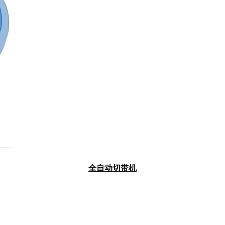
全自动切带机