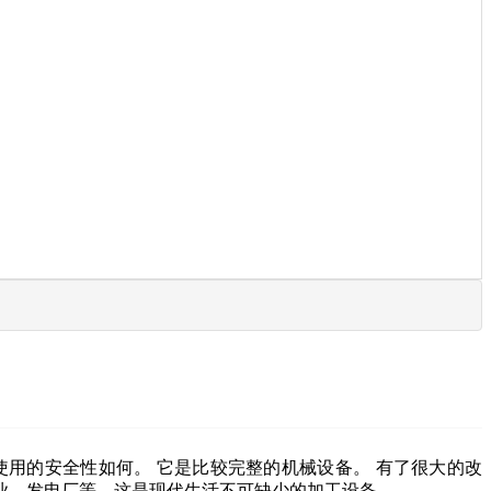
用的安全性如何。 它是比较完整的机械设备。 有了很大的改
业，发电厂等。这是现代生活不可缺少的加工设备。