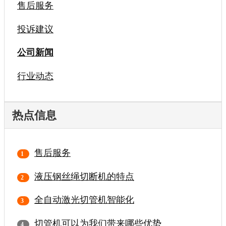
售后服务
投诉建议
公司新闻
行业动态
热点信息
售后服务
液压钢丝绳切断机的特点
全自动激光切管机智能化
切管机可以为我们带来哪些优势