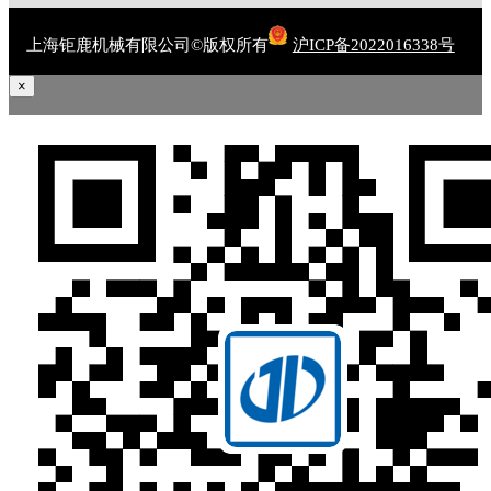
上海钜鹿机械有限公司©版权所有
沪ICP备2022016338号
×