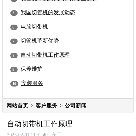
我国切管机的发展动态
电脑切带机
切管机革新优势
自动切带机工作原理
保养维护
安装服务
网站首页
客户服务
公司新闻
自动切带机工作原理
2023-02-01 11:52:40
美工