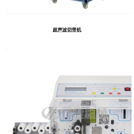
超声波切带机