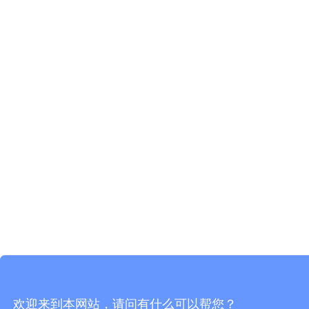
欢迎来到本网站，请问有什么可以帮您？