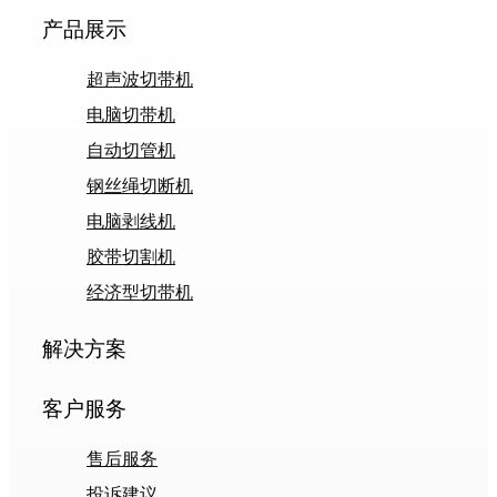
产品展示
超声波切带机
电脑切带机
自动切管机
钢丝绳切断机
电脑剥线机
胶带切割机
经济型切带机
解决方案
客户服务
售后服务
投诉建议