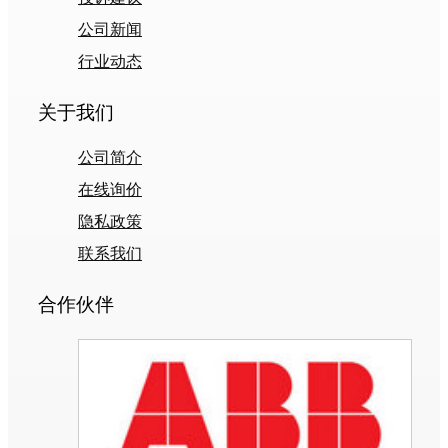
公司新闻
行业动态
关于我们
公司简介
在线询价
隐私政策
联系我们
合作伙伴