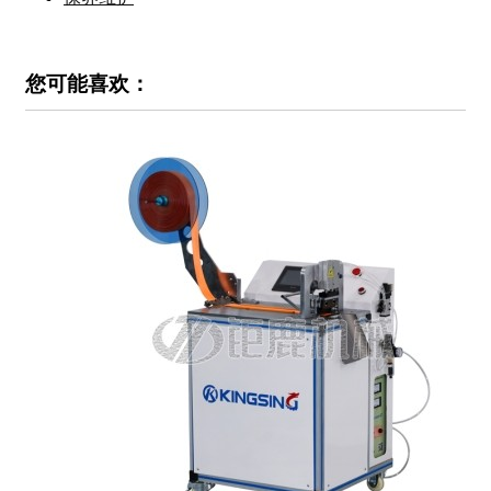
您可能喜欢：