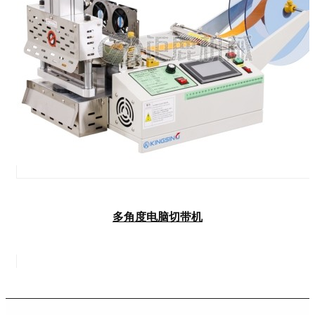
多角度电脑切带机