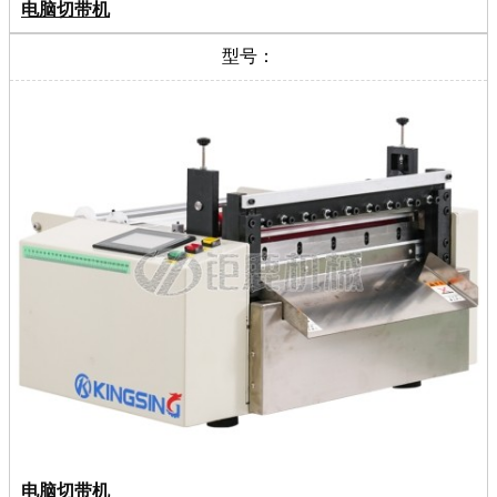
电脑切带机
型号：
电脑切带机