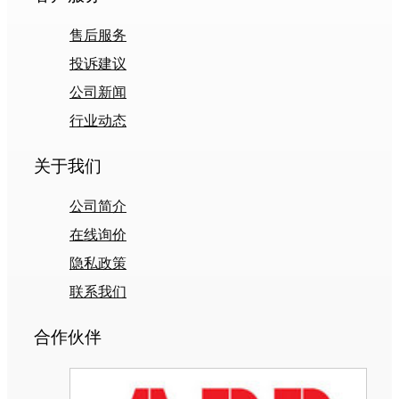
售后服务
投诉建议
公司新闻
行业动态
关于我们
公司简介
在线询价
隐私政策
联系我们
合作伙伴