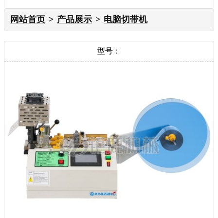
网站首页
产品展示
电脑切带机
型号：