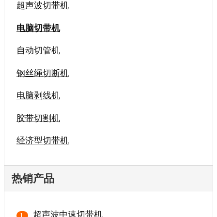
超声波切带机
电脑切带机
自动切管机
钢丝绳切断机
电脑剥线机
胶带切割机
经济型切带机
热销产品
超声波中速切带机