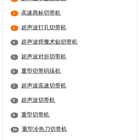
高速商标切带机
超声波打孔切带机
超声波焊魔术贴切带机
超声波对折切带机
重型切带码垛机
超声波高速切带机
超声波切带机
重型切带机
重型冷热刀切带机