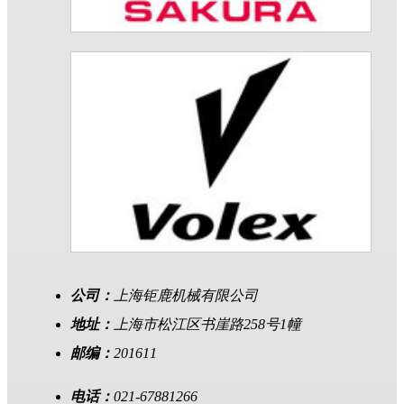
公司：
上海钜鹿机械有限公司
地址：
上海市松江区书崖路258号1幢
邮编：
201611
电话：
021-67881266