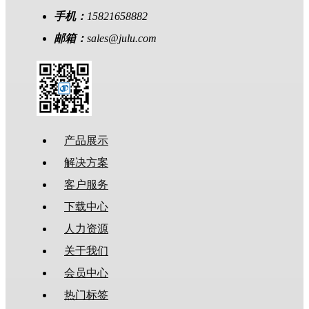
手机：
15821658882
邮箱：
sales@julu.com
产品展示
解决方案
客户服务
下载中心
人力资源
关于我们
会员中心
热门标签