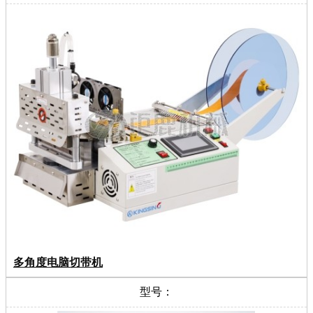
多角度电脑切带机
型号：