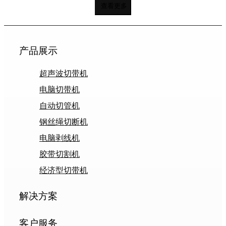
查看更多
产品展示
超声波切带机
电脑切带机
自动切管机
钢丝绳切断机
电脑剥线机
胶带切割机
经济型切带机
解决方案
客户服务