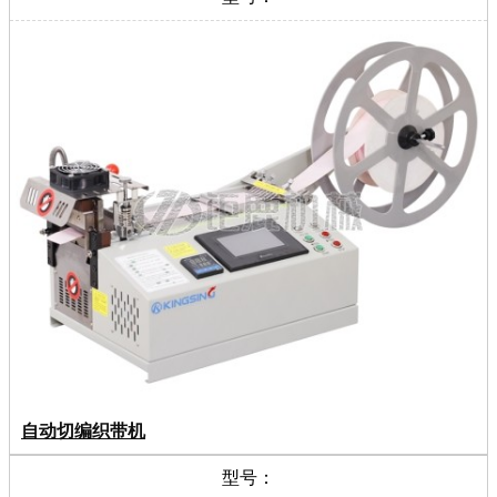
自动切编织带机
型号：