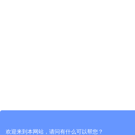
欢迎来到本网站，请问有什么可以帮您？