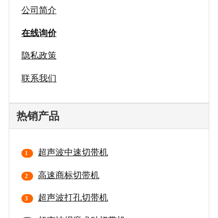
公司简介
在线询价
隐私政策
联系我们
热销产品
超声波中速切带机
高速商标切带机
超声波打孔切带机