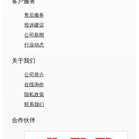
客户服务
售后服务
投诉建议
公司新闻
行业动态
关于我们
公司简介
在线询价
隐私政策
联系我们
合作伙伴