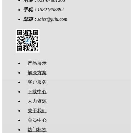
电话：
021-67881266
手机：
15821658882
邮箱：
sales@julu.com
产品展示
解决方案
客户服务
下载中心
人力资源
关于我们
会员中心
热门标签