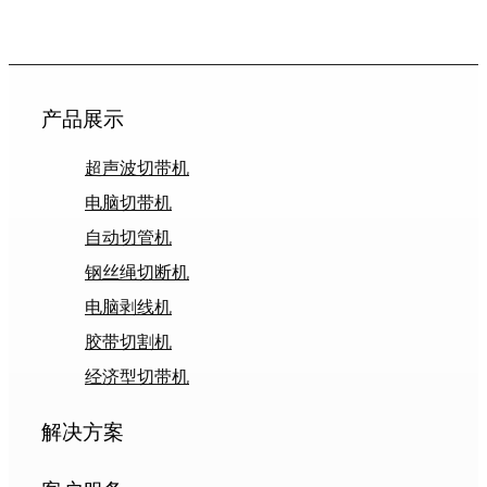
产品展示
超声波切带机
电脑切带机
自动切管机
钢丝绳切断机
电脑剥线机
胶带切割机
经济型切带机
解决方案