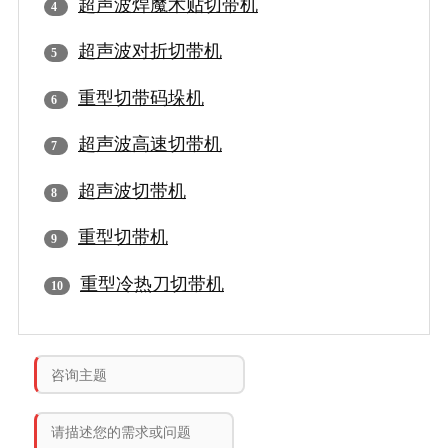
超声波焊魔术贴切带机
超声波对折切带机
重型切带码垛机
超声波高速切带机
超声波切带机
重型切带机
重型冷热刀切带机