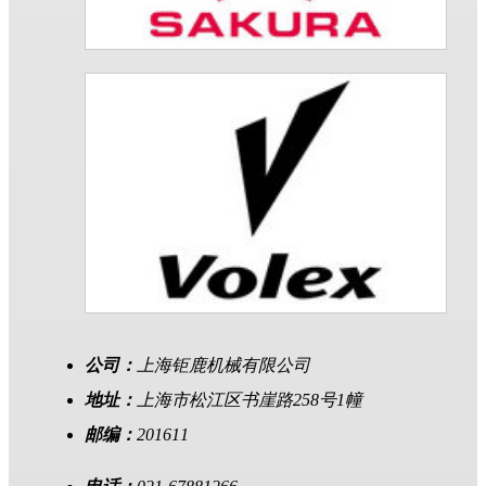
公司：
上海钜鹿机械有限公司
地址：
上海市松江区书崖路258号1幢
邮编：
201611