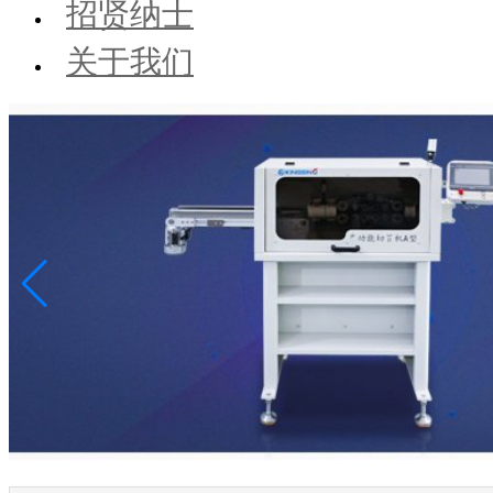
招贤纳士
关于我们