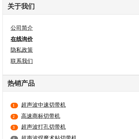
关于我们
公司简介
在线询价
隐私政策
联系我们
热销产品
超声波中速切带机
高速商标切带机
超声波打孔切带机
超声波焊魔术贴切带机