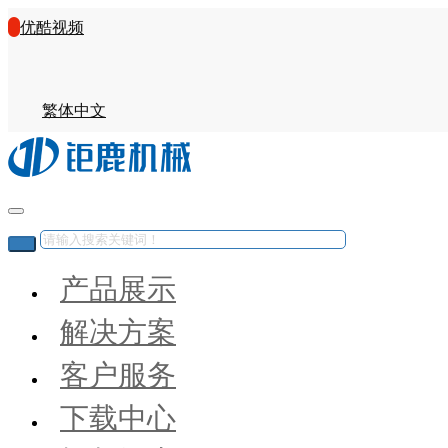
优酷视频
繁体中文
产品展示
解决方案
客户服务
下载中心