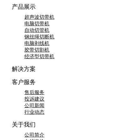
产品展示
超声波切带机
电脑切带机
自动切管机
钢丝绳切断机
电脑剥线机
胶带切割机
经济型切带机
解决方案
客户服务
售后服务
投诉建议
公司新闻
行业动态
关于我们
公司简介