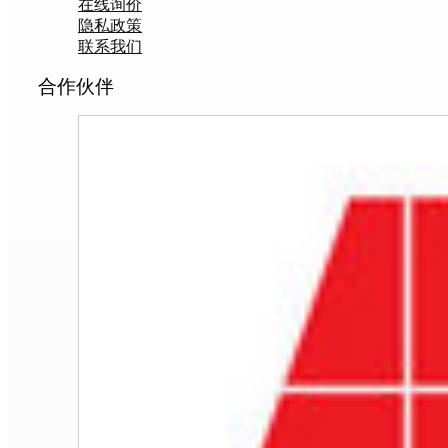
在线询价
隐私政策
联系我们
合作伙伴